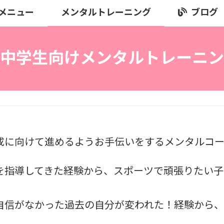
メニュー
メンタルトレーニング
ブログ
中学生向けメンタルトレーニン
成に向けて進めるようお手伝いをするメンタルコー
を指導してきた経験から、スポーツで頑張りたい子
自信がなかった過去の自分が変われた！経験から、