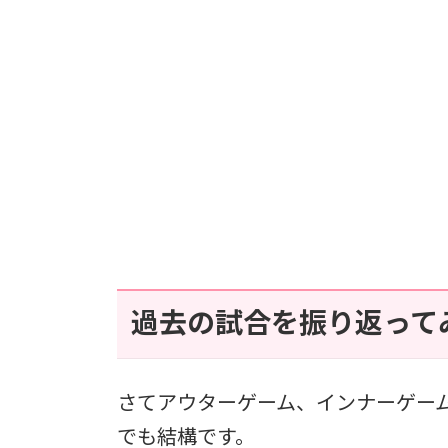
過去の試合を振り返って
さてアウターゲーム、インナーゲー
でも結構です。