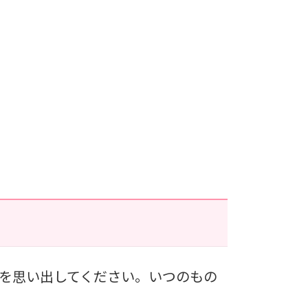
を思い出してください。いつのもの