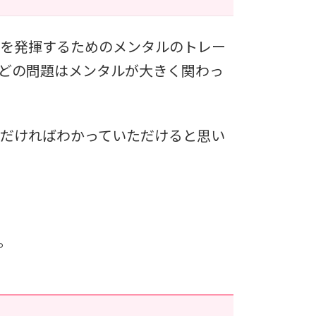
スを発揮するためのメンタルのトレー
どの問題はメンタルが大きく関わっ
だければわかっていただけると思い
。