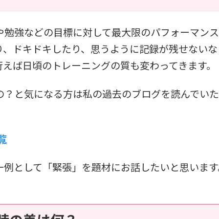
や勉強などの目標に対して最大限のパフォーマン
り、ドキドキしたり、思うように記録が残せないな
行えば日頃のトレーニングの質も変わってきます。
の？と気になる方は私の過去のブログを読んでいた
覧
一例として「緊張」を題材にお話したいと思います