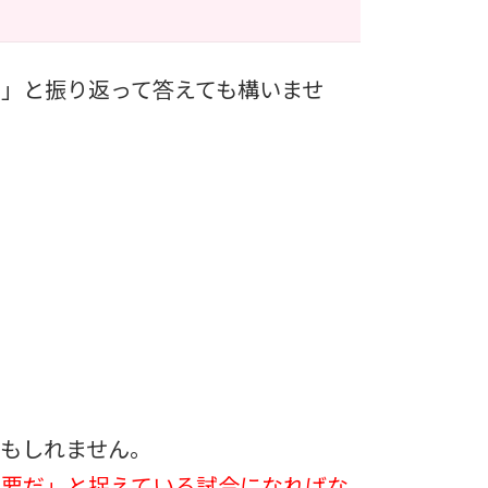
」と振り返って答えても構いませ
もしれません。