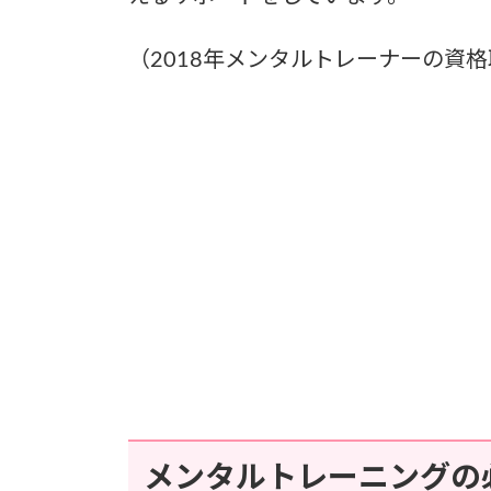
（2018年メンタルトレーナーの資
メンタルトレーニングの