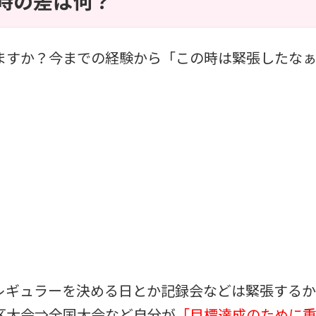
時の差は何？
ますか？今までの経験から「この時は緊張したなぁ
レギュラーを決める日とか記録会などは緊張するか