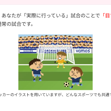
、あなたが「実際に行っている」試合のことで
「目
通常の試合です。
ッカーのイラストを用いていますが、どんなスポーツでも共通