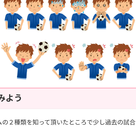
みよう
ムの２種類を知って頂いたところで少し過去の試合