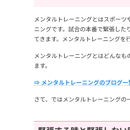
メンタルトレーニングとはスポーツ
ニングです。試合の本番で緊張した
てきます。メンタルトレーニングを
メンタルトレーニングとはどんなも
ます。
⇒ メンタルトレーニングのブログ一
さて、ではメンタルトレーニングの