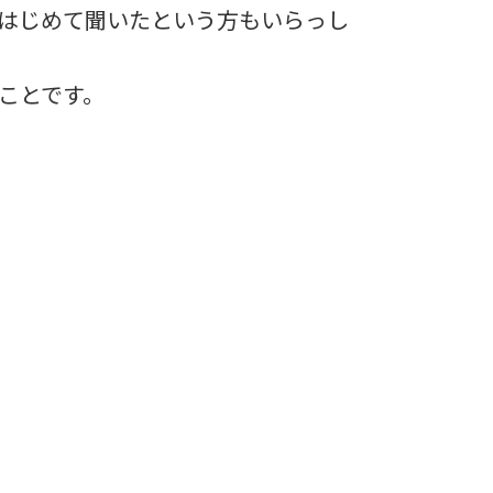
はじめて聞いたという方もいらっし
ことです。