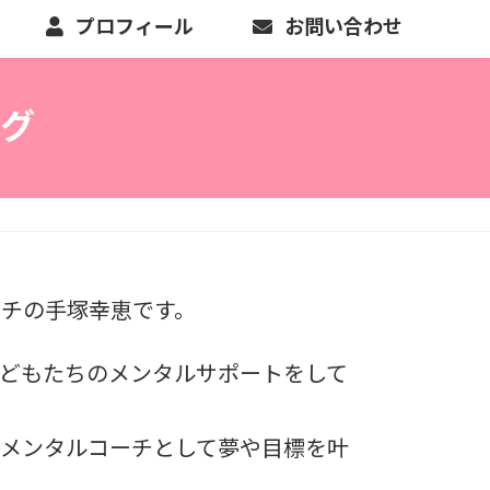
プロフィール
お問い合わせ
グ
チの手塚幸恵です。
どもたちのメンタルサポートをして
メンタルコーチとして夢や目標を叶