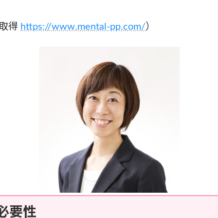
格取得
https://www.mental-pp.com/
）
必要性