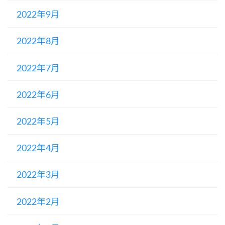
2022年9月
2022年8月
2022年7月
2022年6月
2022年5月
2022年4月
2022年3月
2022年2月