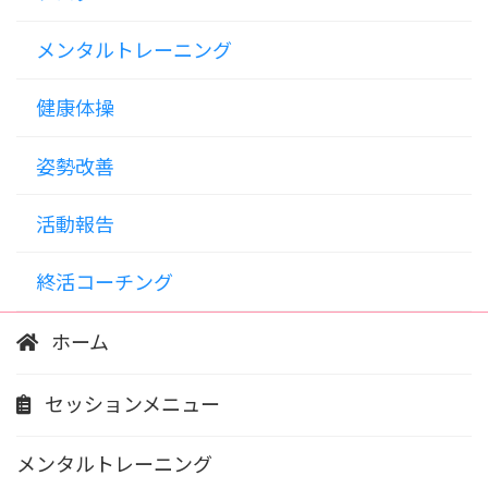
メンタルトレーニング
健康体操
姿勢改善
活動報告
終活コーチング
ホーム
セッションメニュー
メンタルトレーニング