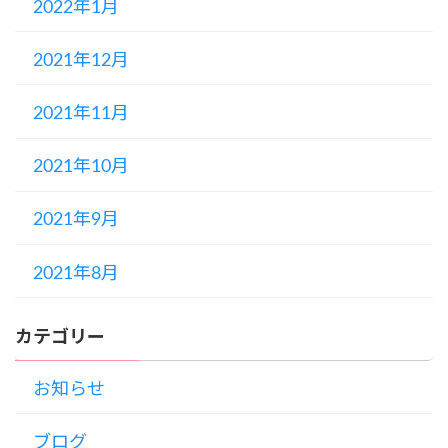
2022年1月
2021年12月
2021年11月
2021年10月
2021年9月
2021年8月
カテゴリー
お知らせ
ブログ