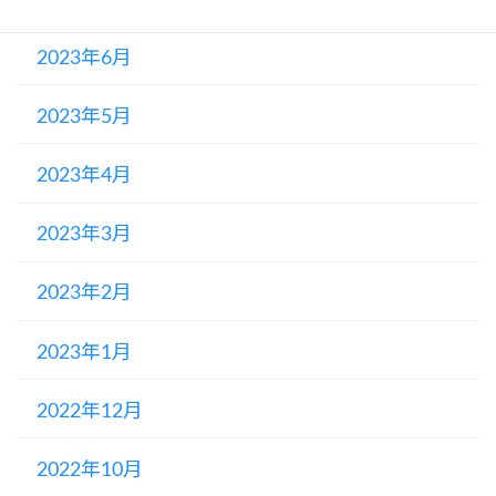
2023年6月
2023年5月
2023年4月
2023年3月
2023年2月
2023年1月
2022年12月
2022年10月