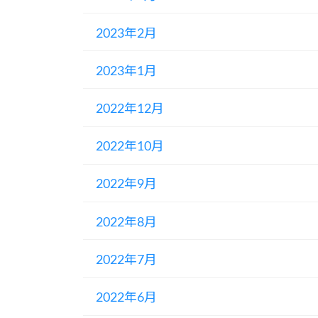
2023年2月
2023年1月
2022年12月
2022年10月
2022年9月
2022年8月
2022年7月
2022年6月