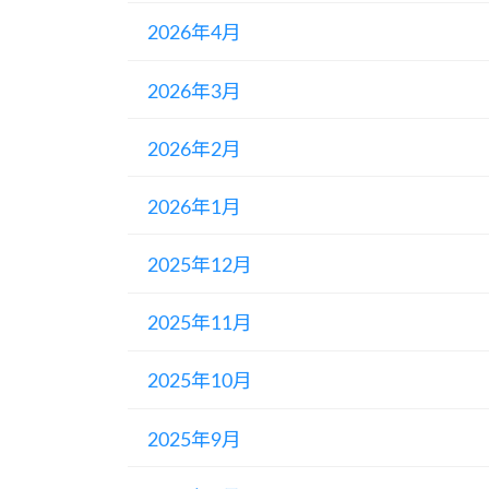
2026年4月
2026年3月
2026年2月
2026年1月
2025年12月
2025年11月
2025年10月
2025年9月