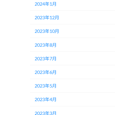
2024年1月
2023年12月
2023年10月
2023年8月
2023年7月
2023年6月
2023年5月
2023年4月
2023年3月