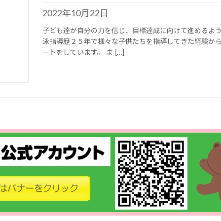
2022年10月22日
子ども達が自分の力を信じ、目標達成に向けて進めるよう
泳指導歴２５年で様々な子供たちを指導してきた経験か
ートをしています。 ま […]