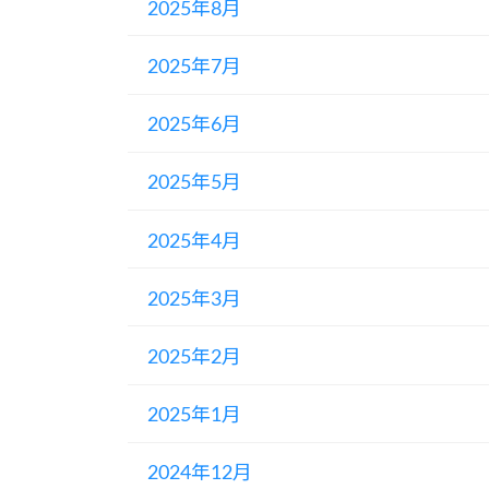
2025年8月
2025年7月
2025年6月
2025年5月
2025年4月
2025年3月
2025年2月
2025年1月
2024年12月