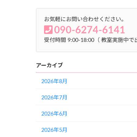
お気軽にお問い合わせください。
090-6274-6141
受付時間 9:00-18:00（ 教室実
アーカイブ
2026年8月
2026年7月
2026年6月
2026年5月