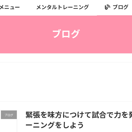
メニュー
メンタルトレーニング
ブログ
ブログ
緊張を味方につけて試合で力を
ブログ
ーニングをしよう