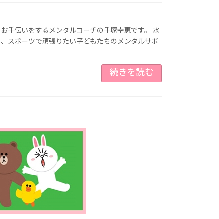
お手伝いをするメンタルコーチの手塚幸恵です。 水
ら、スポーツで頑張りたい子どもたちのメンタルサポ
続きを読む