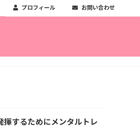
プロフィール
お問い合わせ
発揮するためにメンタルトレ