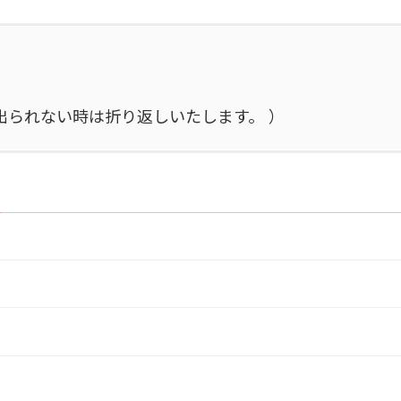
施中で出られない時は折り返しいたします。 ）