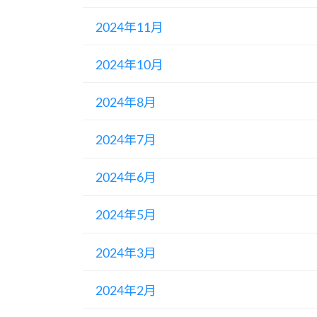
2024年11月
2024年10月
2024年8月
2024年7月
2024年6月
2024年5月
2024年3月
2024年2月