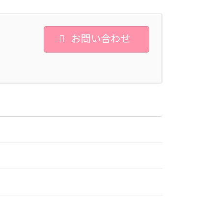
お問い合わせ