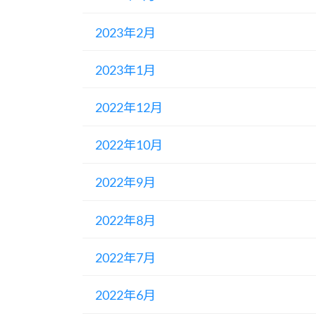
2023年2月
2023年1月
2022年12月
2022年10月
2022年9月
2022年8月
2022年7月
2022年6月