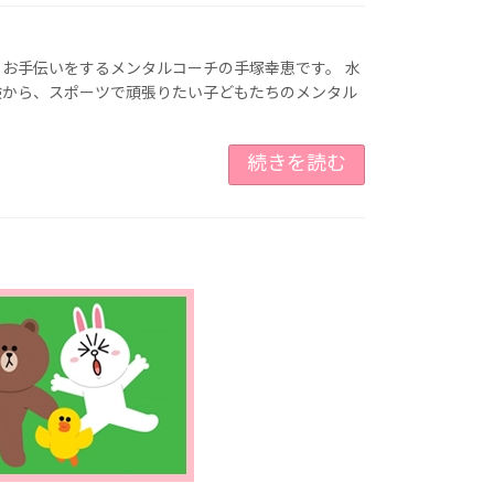
お手伝いをするメンタルコーチの手塚幸恵です。 水
験から、スポーツで頑張りたい子どもたちのメンタル
続きを読む