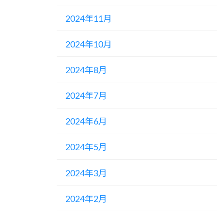
2024年11月
2024年10月
2024年8月
2024年7月
2024年6月
2024年5月
2024年3月
2024年2月