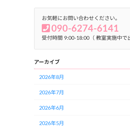
お気軽にお問い合わせください。
090-6274-6141
受付時間 9:00-18:00（ 教室実
アーカイブ
2026年8月
2026年7月
2026年6月
2026年5月