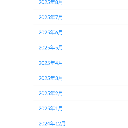
2025年8月
2025年7月
2025年6月
2025年5月
2025年4月
2025年3月
2025年2月
2025年1月
2024年12月