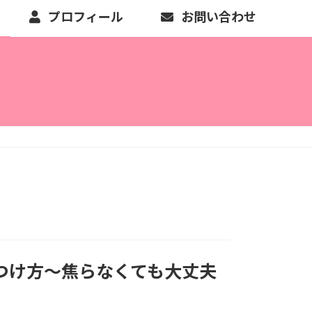
プロフィール
お問い合わせ
つけ方～焦らなくても大丈夫