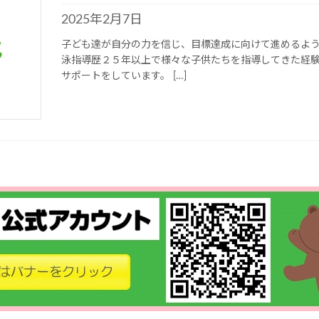
2025年2月7日
子ども達が自分の力を信じ、目標達成に向けて進めるよう
泳指導歴２５年以上で様々な子供たちを指導してきた経
サポートをしています。 […]