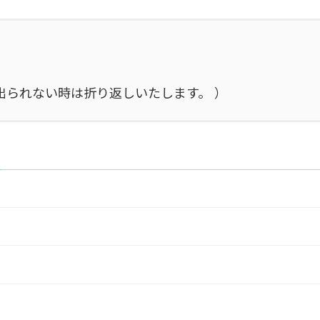
施中で出られない時は折り返しいたします。 ）