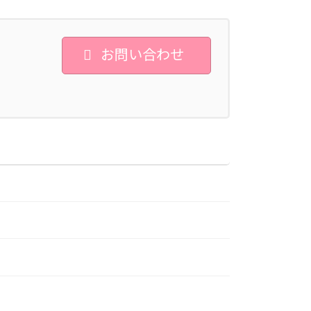
お問い合わせ