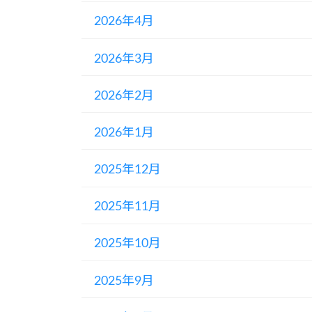
2026年4月
2026年3月
2026年2月
2026年1月
2025年12月
2025年11月
2025年10月
2025年9月