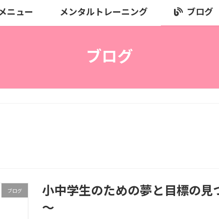
メニュー
メンタルトレーニング
ブログ
ブログ
小中学生のための夢と目標の見
ブログ
～