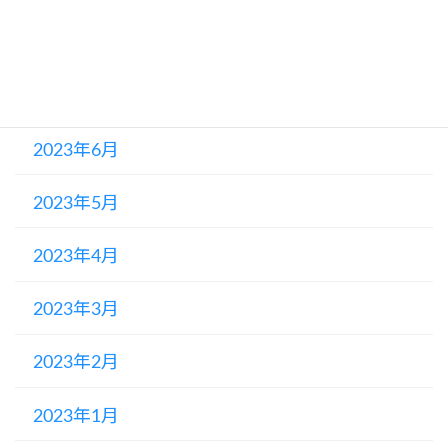
2023年8月
2023年7月
2023年6月
2023年5月
2023年4月
2023年3月
2023年2月
2023年1月