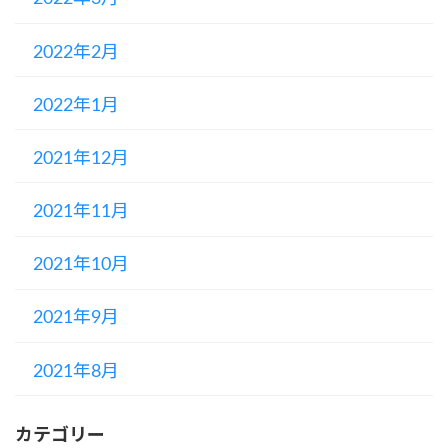
2022年2月
2022年1月
2021年12月
2021年11月
2021年10月
2021年9月
2021年8月
カテゴリー