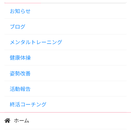
お知らせ
ブログ
メンタルトレーニング
健康体操
姿勢改善
活動報告
終活コーチング
ホーム