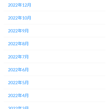
2022年12月
2022年10月
2022年9月
2022年8月
2022年7月
2022年6月
2022年5月
2022年4月
2022年3月