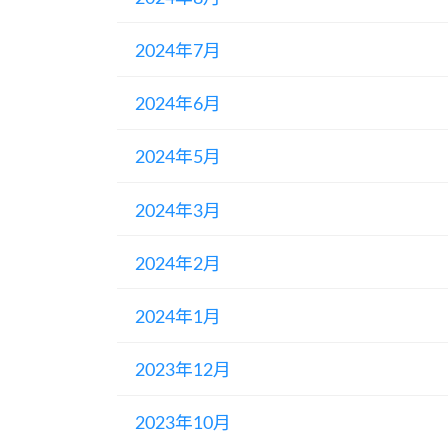
2024年7月
2024年6月
2024年5月
2024年3月
2024年2月
2024年1月
2023年12月
2023年10月