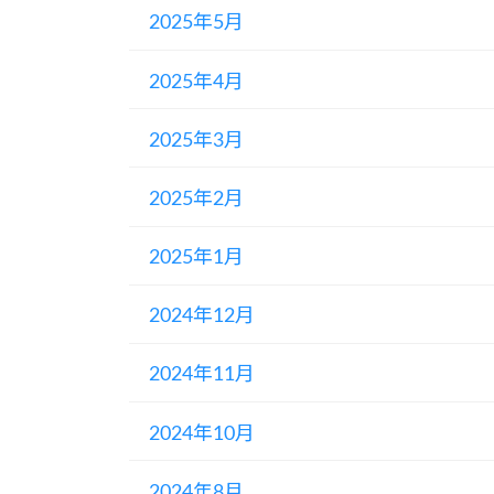
2025年5月
2025年4月
2025年3月
2025年2月
2025年1月
2024年12月
2024年11月
2024年10月
2024年8月