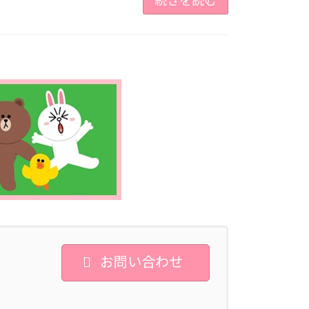
続きを読む
お問い合わせ