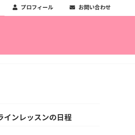
プロフィール
お問い合わせ
ラインレッスンの日程