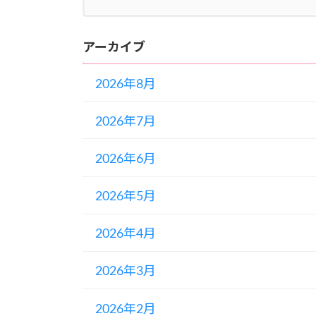
アーカイブ
2026年8月
2026年7月
2026年6月
2026年5月
2026年4月
2026年3月
2026年2月