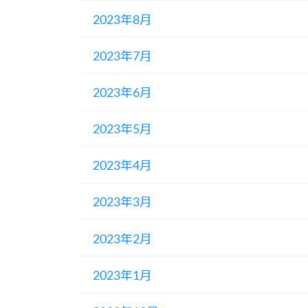
2023年8月
2023年7月
2023年6月
2023年5月
2023年4月
2023年3月
2023年2月
2023年1月