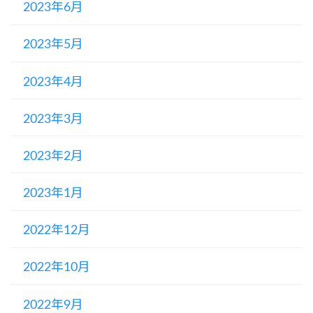
2023年6月
2023年5月
2023年4月
2023年3月
2023年2月
2023年1月
2022年12月
2022年10月
2022年9月