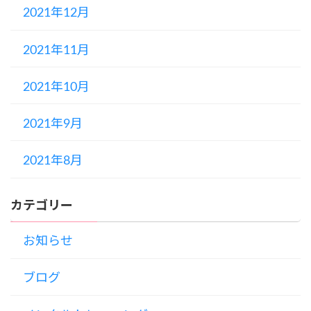
2021年12月
2021年11月
2021年10月
2021年9月
2021年8月
カテゴリー
お知らせ
ブログ