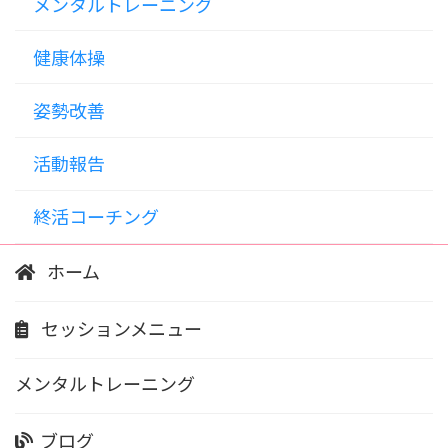
メンタルトレーニング
健康体操
姿勢改善
活動報告
終活コーチング
ホーム
セッションメニュー
メンタルトレーニング
ブログ