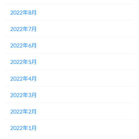
2022年8月
2022年7月
2022年6月
2022年5月
2022年4月
2022年3月
2022年2月
2022年1月