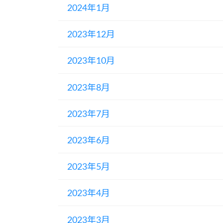
2024年1月
2023年12月
2023年10月
2023年8月
2023年7月
2023年6月
2023年5月
2023年4月
2023年3月