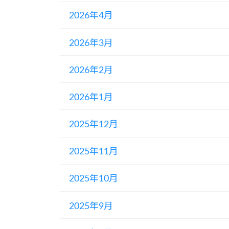
2026年4月
2026年3月
2026年2月
2026年1月
2025年12月
2025年11月
2025年10月
2025年9月