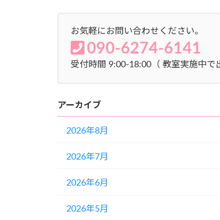
お気軽にお問い合わせください。
090-6274-6141
受付時間 9:00-18:00（ 教室実
アーカイブ
2026年8月
2026年7月
2026年6月
2026年5月