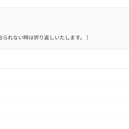
施中で出られない時は折り返しいたします。 ）