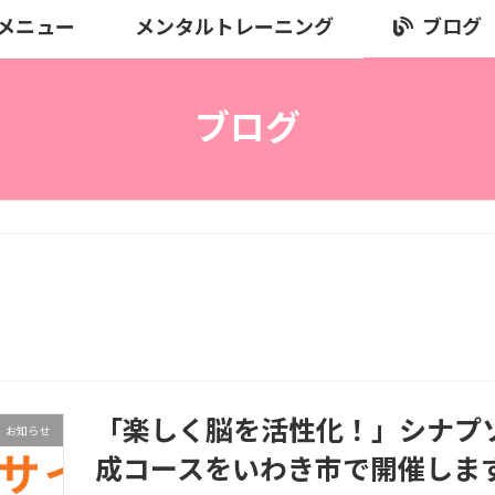
メニュー
メンタルトレーニング
ブログ
ブログ
「楽しく脳を活性化！」シナプ
お知らせ
成コースをいわき市で開催しま