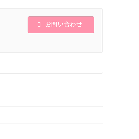
お問い合わせ