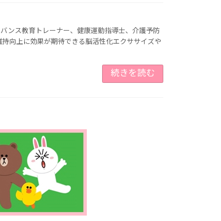
ドバンス教育トレーナー、健康運動指導士、介護予防
維持向上に効果が期待できる脳活性化エクササイズや
続きを読む