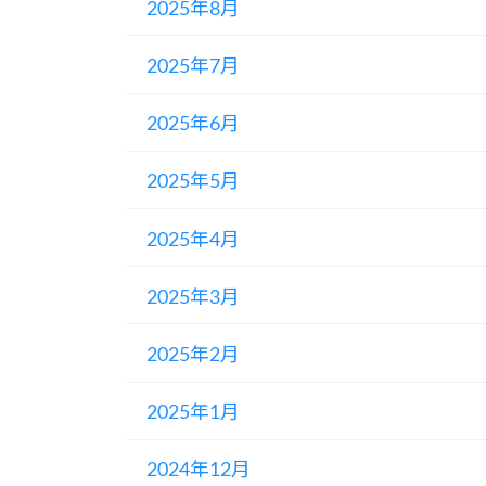
2025年8月
2025年7月
2025年6月
2025年5月
2025年4月
2025年3月
2025年2月
2025年1月
2024年12月