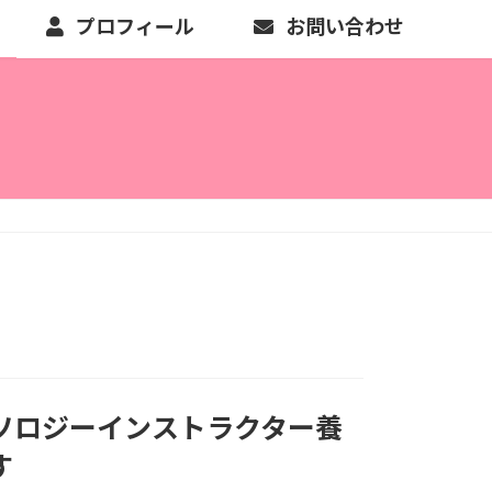
プロフィール
お問い合わせ
ソロジーインストラクター養
す