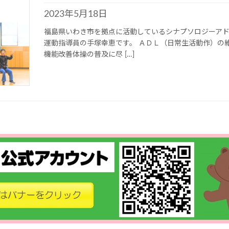
2023年5月18日
福島県いわき市を拠点に活動しているシナプソロジーア
運動指導員の手塚幸恵です。 ＡＤＬ（日常生活動作）の
機能改善体操の普及に尽 […]