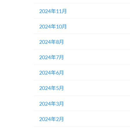
2024年11月
2024年10月
2024年8月
2024年7月
2024年6月
2024年5月
2024年3月
2024年2月