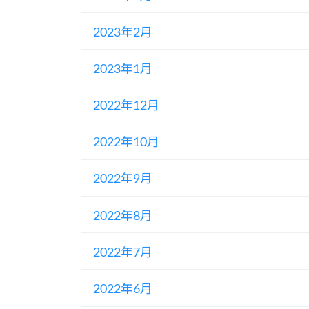
2023年2月
2023年1月
2022年12月
2022年10月
2022年9月
2022年8月
2022年7月
2022年6月