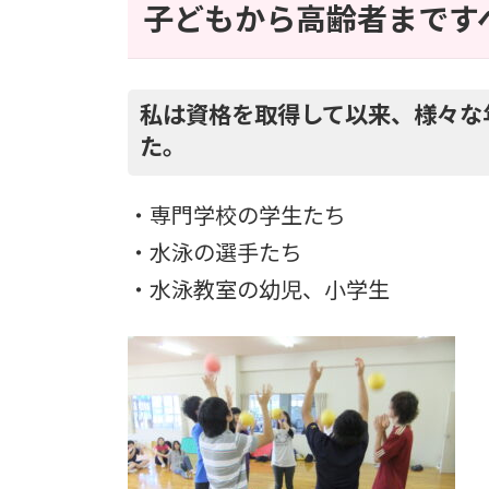
子どもから高齢者まです
私は資格を取得して以来、様々な
た。
・専門学校の学生たち
・水泳の選手たち
・水泳教室の幼児、小学生