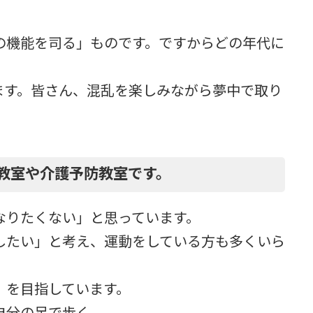
の機能を司る」ものです。ですからどの年代に
ます。皆さん、混乱を楽しみながら夢中で取り
教室や介護予防教室です。
なりたくない」と思っています。
したい」と考え、運動をしている方も多くいら
」を目指しています。