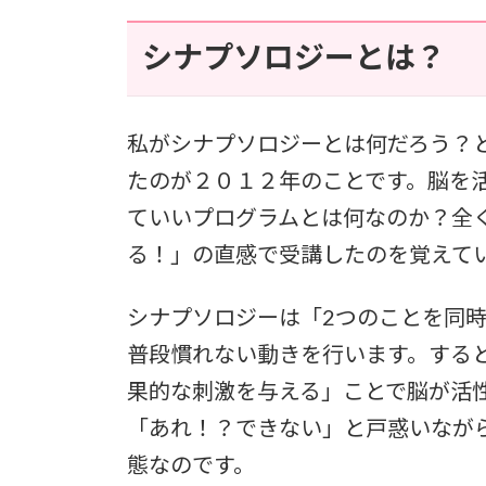
シナプソロジーとは？
私がシナプソロジーとは何だろう？
たのが２０１２年のことです。脳を
ていいプログラムとは何なのか？全
る！」の直感で受講したのを覚えて
シナプソロジーは「2つのことを同
普段慣れない動きを行います。する
果的な刺激を与える」ことで脳が活
「あれ！？できない」と戸惑いなが
態なのです。