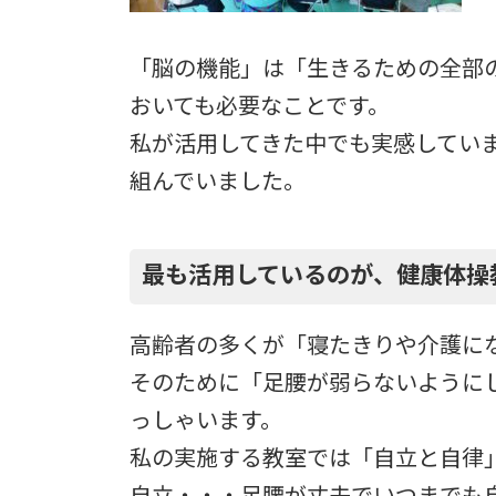
「脳の機能」は「生きるための全部
おいても必要なことです。
私が活用してきた中でも実感してい
組んでいました。
最も活用しているのが、健康体操
高齢者の多くが「寝たきりや介護に
そのために「足腰が弱らないように
っしゃいます。
私の実施する教室では「自立と自律