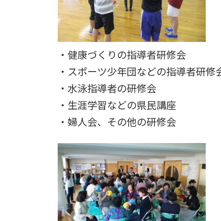
・健康づくりの指導者研修会
・スポーツ少年団などの指導者研修
・水泳指導者の研修会
・生涯学習などの県民講座
・婦人会、その他の研修会