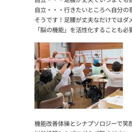
自立・・・足腰が丈夫でいつまでも
自立・・・行きたいところへ自分の
そうです！足腰が丈夫なだけではダ
「脳の機能」を活性化することも必
機能改善体操とシナプソロジーで笑