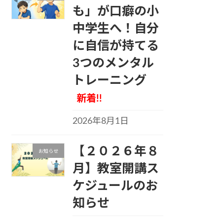
も」が口癖の小
中学生へ！自分
に自信が持てる
3つのメンタル
トレーニング
新着!!
2026年8月1日
【２０２６年８
お知らせ
月】教室開講ス
ケジュールのお
知らせ