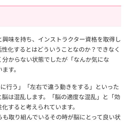
と興味を持ち、インストラクター資格を取得し
活性化するとはどういうことなのか？できなく
く分からない状態でしたが「なんか気にな
います。
時に行う」「左右で違う動きをする」といった
と脳は混乱します。「脳の適度な混乱」と「効
性化すると考えられています。
らも取り組んでいるその時が脳にとって良い状