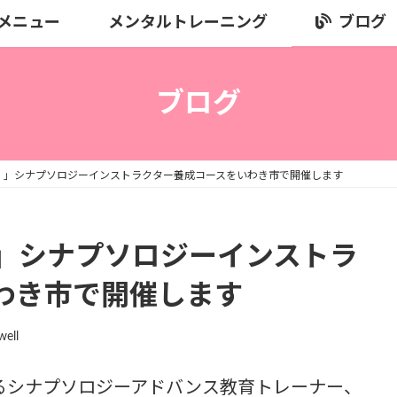
メニュー
メンタルトレーニング
ブログ
ブログ
！」シナプソロジーインストラクター養成コースをいわき市で開催します
」シナプソロジーインストラ
わき市で開催します
well
るシナプソロジーアドバンス教育トレーナー、