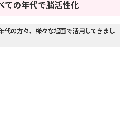
べての年代で脳活性化
年代の方々、様々な場面で活用してきまし