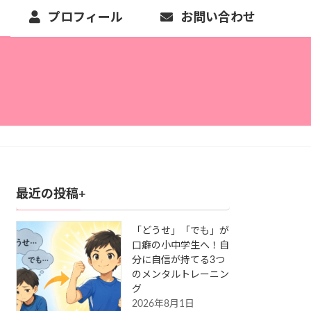
プロフィール
お問い合わせ
最近の投稿+
「どうせ」「でも」が
口癖の小中学生へ！自
分に自信が持てる3つ
のメンタルトレーニン
グ
2026年8月1日