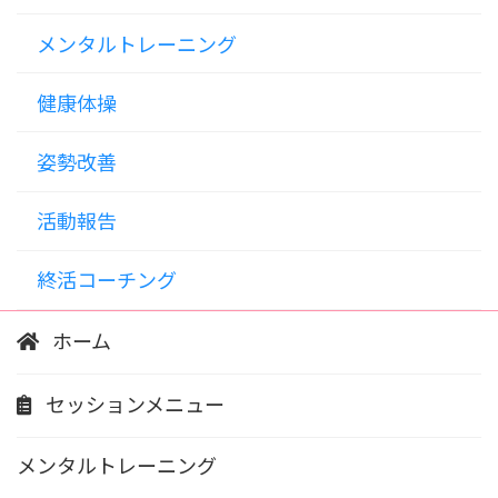
メンタルトレーニング
健康体操
姿勢改善
活動報告
終活コーチング
ホーム
セッションメニュー
メンタルトレーニング