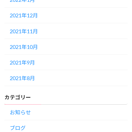
2022年1月
2021年12月
2021年11月
2021年10月
2021年9月
2021年8月
カテゴリー
お知らせ
ブログ