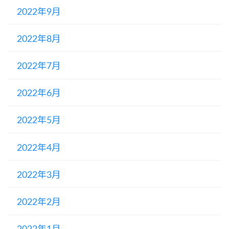
2022年9月
2022年8月
2022年7月
2022年6月
2022年5月
2022年4月
2022年3月
2022年2月