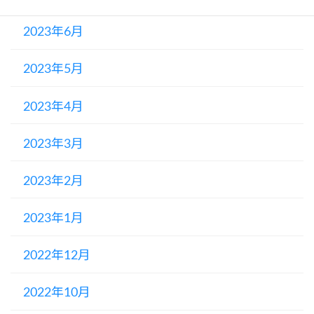
2023年6月
2023年5月
2023年4月
2023年3月
2023年2月
2023年1月
2022年12月
2022年10月