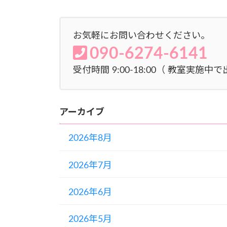
お気軽にお問い合わせください。
090-6274-6141
受付時間 9:00-18:00（ 教室実
アーカイブ
2026年8月
2026年7月
2026年6月
2026年5月