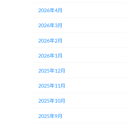
2026年4月
2026年3月
2026年2月
2026年1月
2025年12月
2025年11月
2025年10月
2025年9月