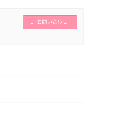
お問い合わせ