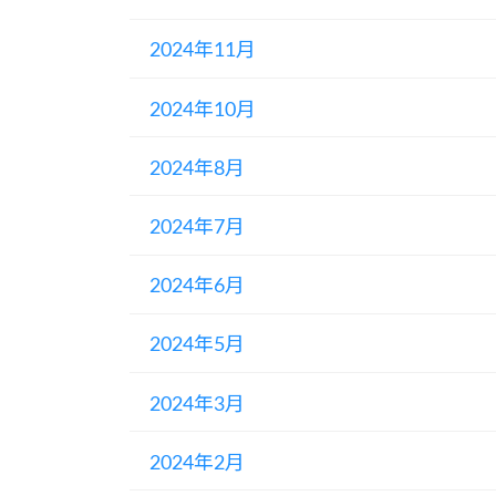
2024年11月
2024年10月
2024年8月
2024年7月
2024年6月
2024年5月
2024年3月
2024年2月