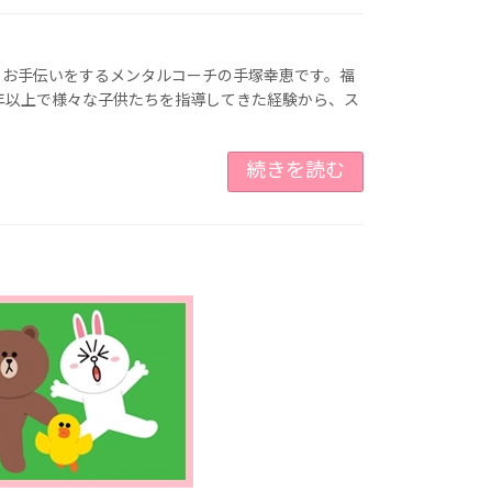
うお手伝いをするメンタルコーチの手塚幸恵です。福
年以上で様々な子供たちを指導してきた経験から、ス
続きを読む