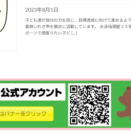
2023年8月1日
子ども達が自分の力を信じ、目標達成に向けて進めるよ
島県いわき市を拠点に活動しています。 水泳指導歴２５
ポーツで頑張りたい子ど […]