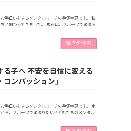
お手伝いをするメンタルコーチの手塚幸恵です。 私
ちと関わってきました。 現在は、スポーツで頑張る
続きを読む
する子へ 不安を自信に変える
・コンパッション」
お手伝いをするメンタルコーチの手塚幸恵です。 水
験から、スポーツで頑張りたい子どもたちのメンタル