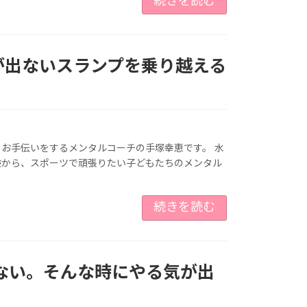
続きを読む
が出ないスランプを乗り越える
お手伝いをするメンタルコーチの手塚幸恵です。 水
験から、スポーツで頑張りたい子どもたちのメンタル
続きを読む
ない。そんな時にやる気が出