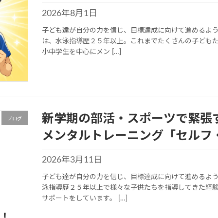
2026年8月1日
子ども達が自分の力を信じ、目標達成に向けて進めるよう
は、水泳指導歴２５年以上。これまでたくさんの子どもた
小中学生を中心にメン […]
新学期の部活・スポーツで緊張
ブログ
メンタルトレーニング「セルフ
2026年3月11日
子ども達が自分の力を信じ、目標達成に向けて進めるよう
泳指導歴２５年以上で様々な子供たちを指導してきた経
サポートをしています。 […]