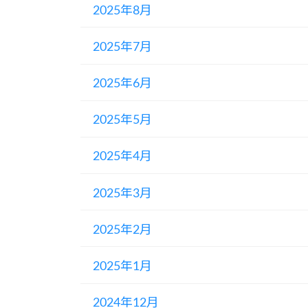
2025年8月
2025年7月
2025年6月
2025年5月
2025年4月
2025年3月
2025年2月
2025年1月
2024年12月