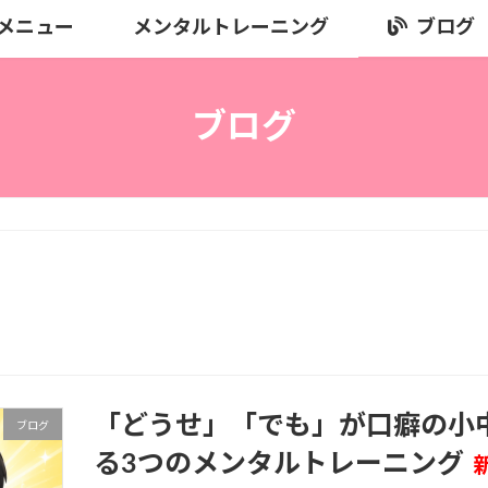
メニュー
メンタルトレーニング
ブログ
ブログ
「どうせ」「でも」が口癖の小
ブログ
る3つのメンタルトレーニング
新