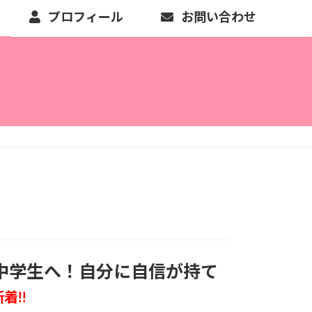
プロフィール
お問い合わせ
中学生へ！自分に自信が持て
着!!