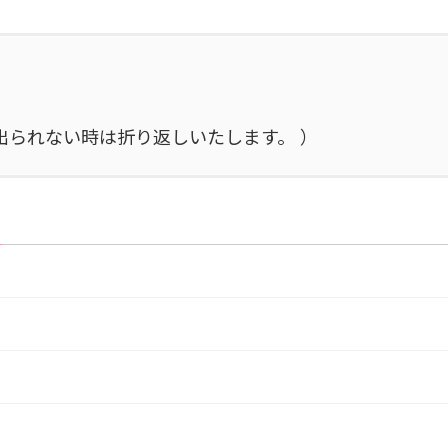
施中で出られない時は折り返しいたします。 ）