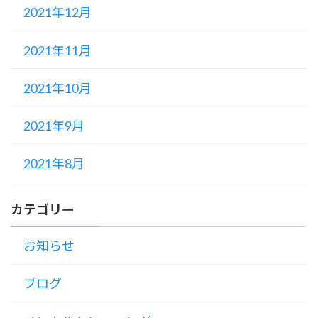
2021年12月
2021年11月
2021年10月
2021年9月
2021年8月
カテゴリー
お知らせ
ブログ