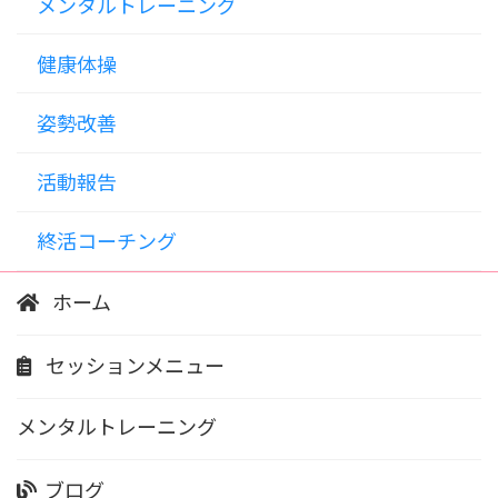
メンタルトレーニング
健康体操
姿勢改善
活動報告
終活コーチング
ホーム
セッションメニュー
メンタルトレーニング
ブログ