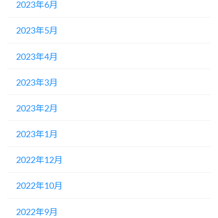
2023年6月
2023年5月
2023年4月
2023年3月
2023年2月
2023年1月
2022年12月
2022年10月
2022年9月