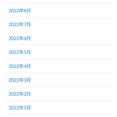
2022年8月
2022年7月
2022年6月
2022年5月
2022年4月
2022年3月
2022年2月
2022年1月