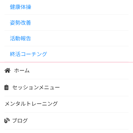
健康体操
姿勢改善
活動報告
終活コーチング
ホーム
セッションメニュー
メンタルトレーニング
ブログ