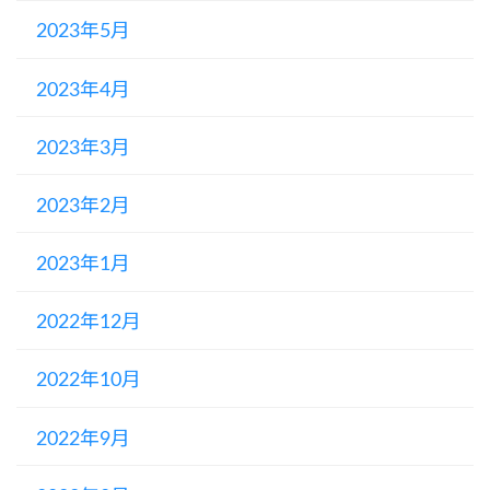
2023年5月
2023年4月
2023年3月
2023年2月
2023年1月
2022年12月
2022年10月
2022年9月