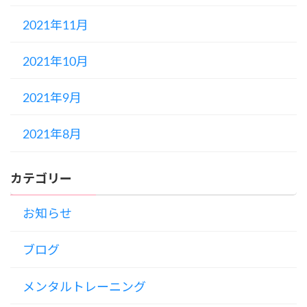
2021年11月
2021年10月
2021年9月
2021年8月
カテゴリー
お知らせ
ブログ
メンタルトレーニング