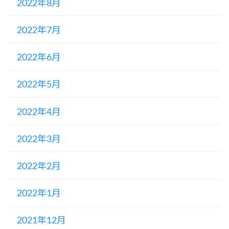
2022年8月
2022年7月
2022年6月
2022年5月
2022年4月
2022年3月
2022年2月
2022年1月
2021年12月