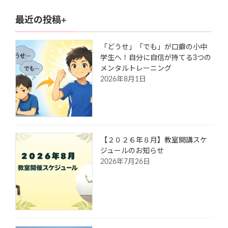
2022年2月26日
最近の投稿+
「どうせ」「でも」が口癖の小中
学生へ！自分に自信が持てる3つの
メンタルトレーニング
2026年8月1日
【２０２６年８月】教室開講スケ
ジュールのお知らせ
2026年7月26日