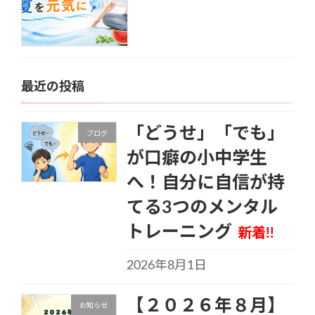
最近の投稿
「どうせ」「でも」
ブログ
が口癖の小中学生
へ！自分に自信が持
てる3つのメンタル
トレーニング
新着!!
2026年8月1日
【２０２６年８月】
お知らせ