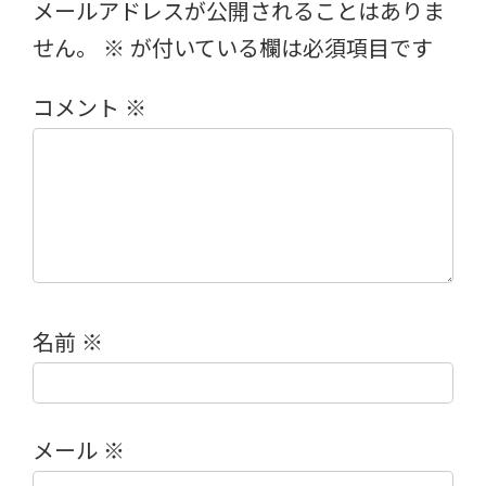
メールアドレスが公開されることはありま
せん。
※
が付いている欄は必須項目です
コメント
※
名前
※
メール
※