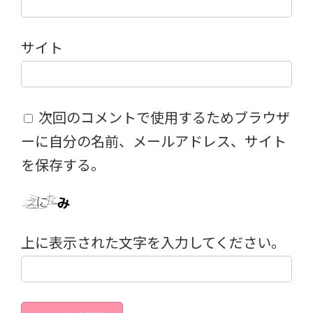
サイト
次回のコメントで使用するためブラウザ
ーに自分の名前、メールアドレス、サイト
を保存する。
上に表示された文字を入力してください。