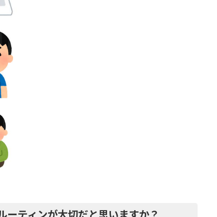
ルーティンが大切だと思いますか？