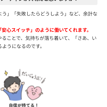
よう」「失敗したらどうしよう」など、余計な
。
「安心スイッチ」のように働いてくれます。
やることで、気持ちが落ち着いて、「さあ、い
るようになるのです。