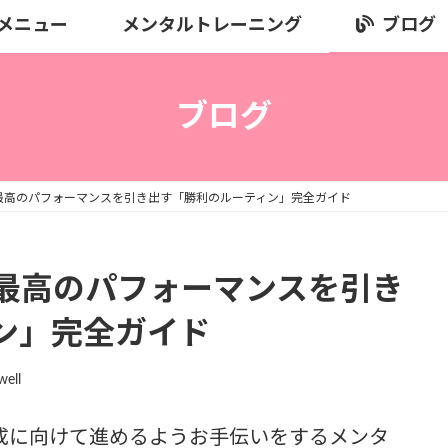
メニュー
メンタルトレーニング
ブログ
ブログ
最高のパフォーマンスを引き出す「勝利のルーティン」完全ガイド
最高のパフォーマンスを引き
ン」完全ガイド
well
成に向けて進めるようお手伝いをするメンタ