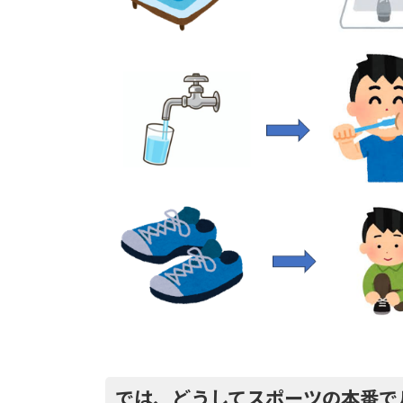
では、どうしてスポーツの本番で