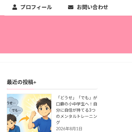
プロフィール
お問い合わせ
最近の投稿+
「どうせ」「でも」が
口癖の小中学生へ！自
分に自信が持てる3つ
のメンタルトレーニン
グ
2026年8月1日