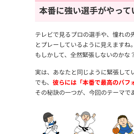
本番に強い選手がやって
テレビで見るプロの選手や、憧れの
とプレーしているように見えますね
もしかして、全然緊張しないのかな
実は、あなたと同じように緊張して
でも、
彼らには「本番で最高のパフ
その秘訣の一つが、今回のテーマで