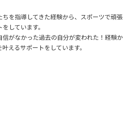
たちを指導してきた経験から、スポーツで頑張
トをしています。
自信がなかった過去の自分が変われた！経験か
を叶えるサポートをしています。