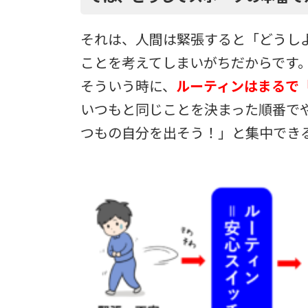
それは、人間は緊張すると「どうし
ことを考えてしまいがちだからです
そういう時に、
ルーティンはまるで
いつもと同じことを決まった順番で
つもの自分を出そう！」と集中でき