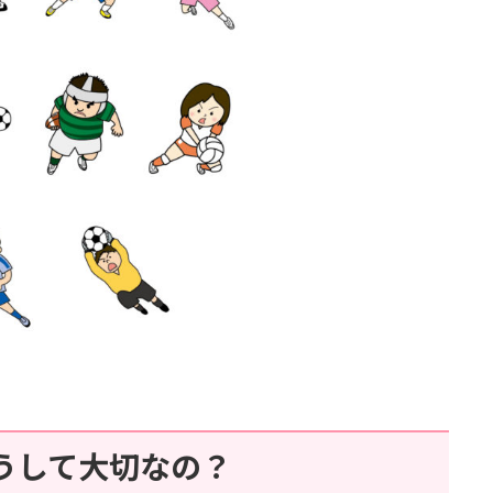
うして大切なの？