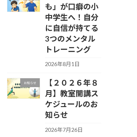
も」が口癖の小
中学生へ！自分
に自信が持てる
3つのメンタル
トレーニング
2026年8月1日
【２０２６年８
お知らせ
月】教室開講ス
ケジュールのお
知らせ
2026年7月26日