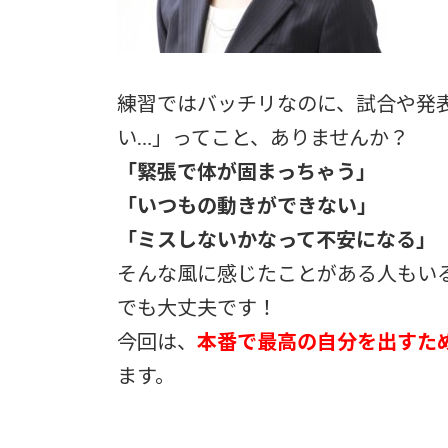
練習ではバッチリなのに、試合や発
い…」ってこと、ありませんか？
「緊張で体が固まっちゃう」
「いつもの動きができない」
「ミスしないかなって不安になる」
そんな風に感じたことがある人もい
でも大丈夫です！
今回は、
本番で最高の自分を出すた
ます。