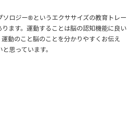
プソロジー®というエクササイズの教育トレー
あります。運動することは脳の認知機能に良い
。運動のこと脳のことを分かりやすくお伝え
いと思っています。