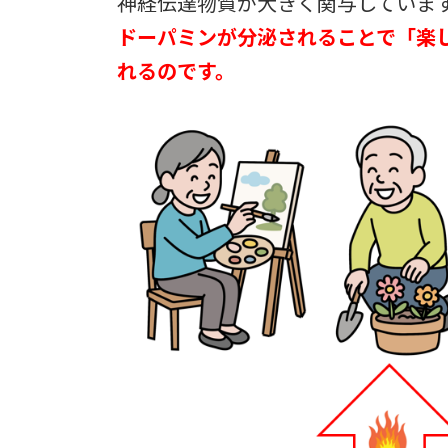
神経伝達物質が大きく関与していま
ドーパミンが分泌されることで「楽
れるのです。