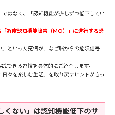
」ではなく、「認知機能が少しずつ低下してい
「軽度認知機能障害（MCI）」に進行する恐
い」といった感情が、なぜ脳からの危険信号
実践できる習慣を具体的にご紹介します。
に日々を楽しむ生活」を取り戻すヒントがきっ
しくない」は認知機能低下のサ