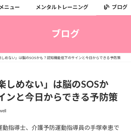
メニュー
メンタルトレーニング
ブログ
ブログ
楽しめない」は脳のSOSかも？認知機能低下のサインと今日からできる予防策
楽しめない」は脳のSOSか
インと今日からできる予防策
well
運動指導士、介護予防運動指導員の手塚幸恵で