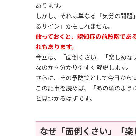
あります。
しかし、それは単なる「気分の問題
るサイン」かもしれません。
放っておくと、認知症の前段階である
れもあります。
今回は、「面倒くさい」「楽しめな
なのかを分かりやすく解説します。
さらに、その予防策として今日から
この記事を読めば、「あの頃のよう
と見つかるはずです。
なぜ「面倒くさい」「楽