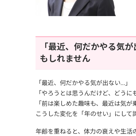
「最近、何だかやる気が出
もしれません
「最近、何だかやる気が出ない…」
「やろうとは思うんだけど、どうに
「前は楽しめた趣味も、最近は気が
こうした変化を「年のせい」にして
年齢を重ねると、体力の衰えや生活