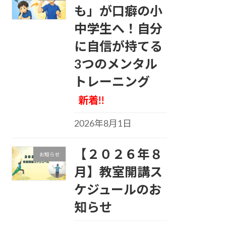
も」が口癖の小
中学生へ！自分
に自信が持てる
3つのメンタル
トレーニング
新着!!
2026年8月1日
【２０２６年８
お知らせ
月】教室開講ス
ケジュールのお
知らせ