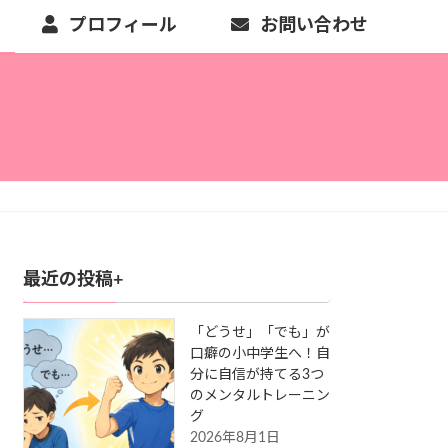
プロフィール
お問い合わせ
最近の投稿+
「どうせ」「でも」が
口癖の小中学生へ！自
分に自信が持てる3つ
のメンタルトレーニン
グ
2026年8月1日