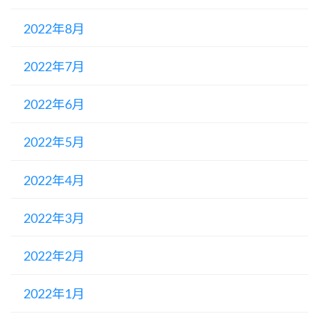
2022年8月
2022年7月
2022年6月
2022年5月
2022年4月
2022年3月
2022年2月
2022年1月