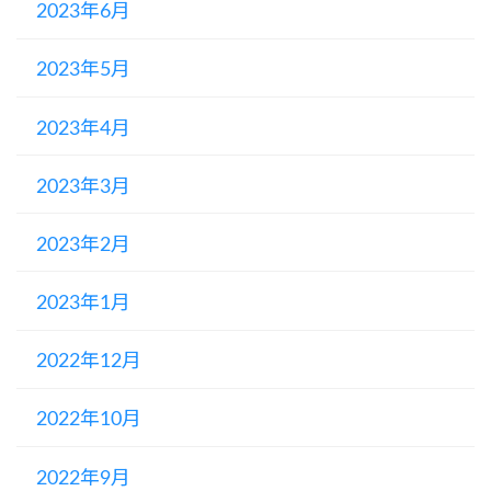
2023年6月
2023年5月
2023年4月
2023年3月
2023年2月
2023年1月
2022年12月
2022年10月
2022年9月