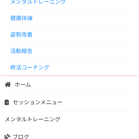
メンタルトレーニング
健康体操
姿勢改善
活動報告
終活コーチング
ホーム
セッションメニュー
メンタルトレーニング
ブログ