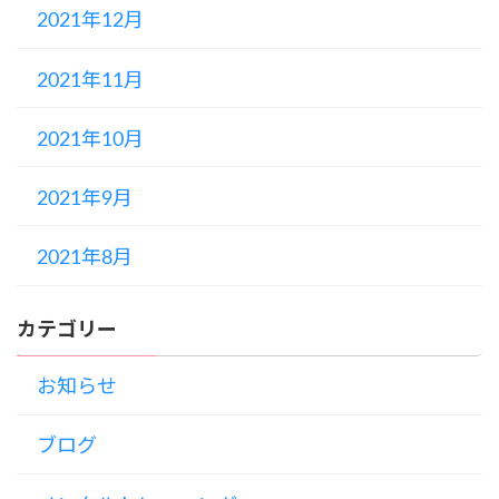
2021年12月
2021年11月
2021年10月
2021年9月
2021年8月
カテゴリー
お知らせ
ブログ