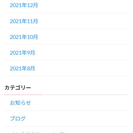
2021年12月
2021年11月
2021年10月
2021年9月
2021年8月
カテゴリー
お知らせ
ブログ