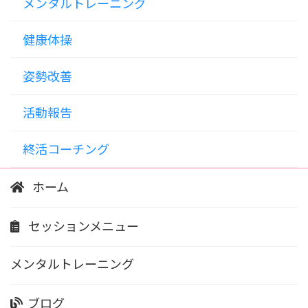
メンタルトレーニング
健康体操
姿勢改善
活動報告
終活コーチング
ホーム
セッションメニュー
メンタルトレーニング
ブログ