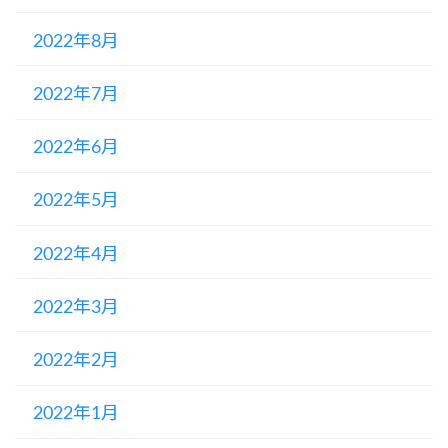
2022年8月
2022年7月
2022年6月
2022年5月
2022年4月
2022年3月
2022年2月
2022年1月