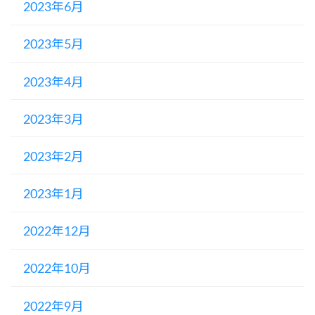
2023年6月
2023年5月
2023年4月
2023年3月
2023年2月
2023年1月
2022年12月
2022年10月
2022年9月