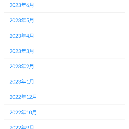
2023年6月
2023年5月
2023年4月
2023年3月
2023年2月
2023年1月
2022年12月
2022年10月
2022年9月