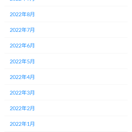
2022年8月
2022年7月
2022年6月
2022年5月
2022年4月
2022年3月
2022年2月
2022年1月