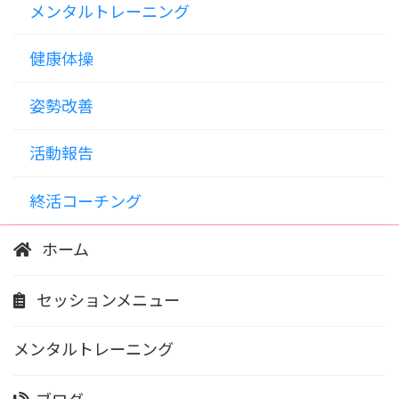
メンタルトレーニング
健康体操
姿勢改善
活動報告
終活コーチング
ホーム
セッションメニュー
メンタルトレーニング