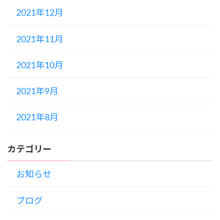
2021年12月
2021年11月
2021年10月
2021年9月
2021年8月
カテゴリー
お知らせ
ブログ