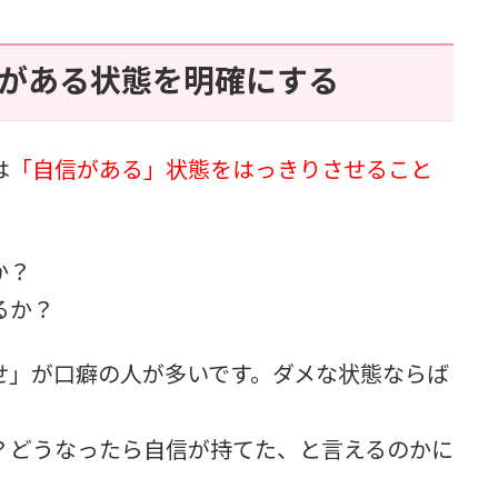
信がある状態を明確にする
は
「自信がある」状態をはっきりさせること
か？
るか？
せ」が口癖の人が多いです。ダメな状態ならば
？どうなったら自信が持てた、と言えるのかに