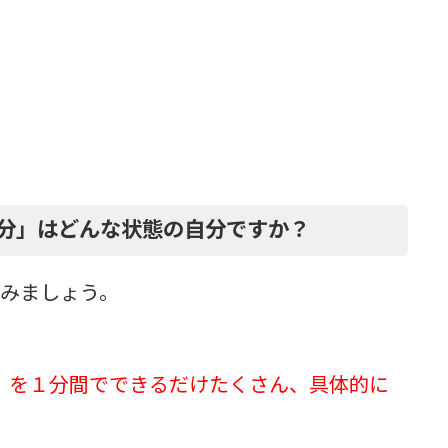
分」はどんな状態の自分ですか？
てみましょう。
」を１分間でできるだけたくさん、具体的に