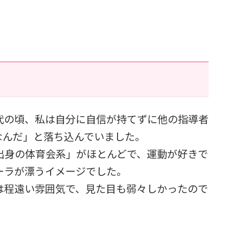
代の頃、私は自分に自信が持てずに他の指導者
なんだ」と落ち込んでいました。
出身の体育会系」がほとんどで、運動が好きで
ーラが漂うイメージでした。
は程遠い雰囲気で、見た目も弱々しかったので