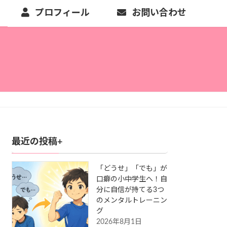
プロフィール
お問い合わせ
最近の投稿+
「どうせ」「でも」が
口癖の小中学生へ！自
分に自信が持てる3つ
のメンタルトレーニン
グ
2026年8月1日