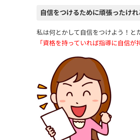
自信をつけるために頑張ったけれ
私は何とかして自信をつけよう！と
「資格を持っていれば指導に自信が