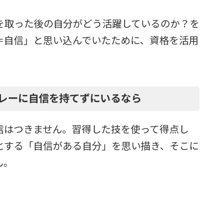
を取った後の自分がどう活躍しているのか？を
＝自信」と思い込んでいたために、資格を活用
レーに自信を持てずにいるなら
信はつきません。習得した技を使って得点し
とする「自信がある自分」を思い描き、そこに
ん。