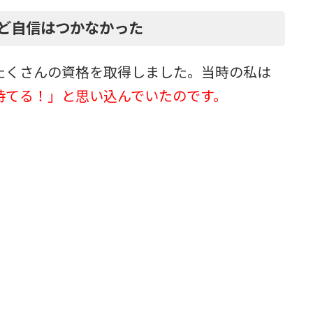
ど自信はつかなかった
たくさんの資格を取得しました。当時の私は
持てる！」と思い込んでいたのです。