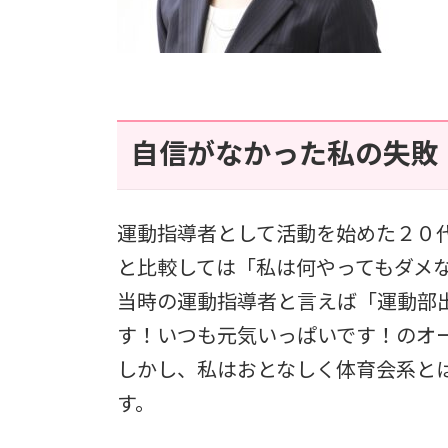
自信がなかった私の失敗
運動指導者として活動を始めた２０
と比較しては「私は何やってもダメ
当時の運動指導者と言えば「運動部
す！いつも元気いっぱいです！のオ
しかし、私はおとなしく体育会系と
す。