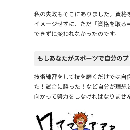
私の失敗もそこにありました。資格
イメージせずに、ただ「資格を取る
できずに変われなかったのです。
もしあなたがスポーツで自分のプ
技術練習をして技を磨くだけでは自
た！試合に勝った！など自分が理想
向かって努力をしなければなりませ