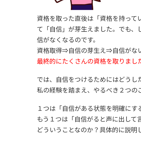
資格を取った直後は「資格を持って
て「自信」が芽生えました。でも、
信がなくなるのです。
資格取得⇒自信の芽生え⇒自信がな
最終的にたくさんの資格を取りまし
では、自信をつけるためにはどうし
私の経験を踏まえ、やるべき２つの
１つは「自信がある状態を明確にす
もう１つは「自信がると声に出して
どういうことなのか？具体的に説明