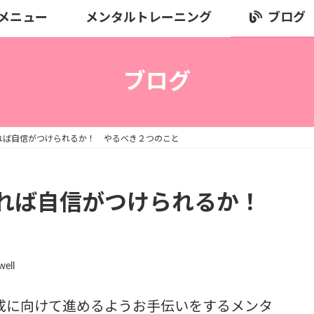
メニュー
メンタルトレーニング
ブログ
ブログ
れば自信がつけられるか！ やるべき２つのこと
すれば自信がつけられるか！
well
成に向けて進めるようお手伝いをするメンタ