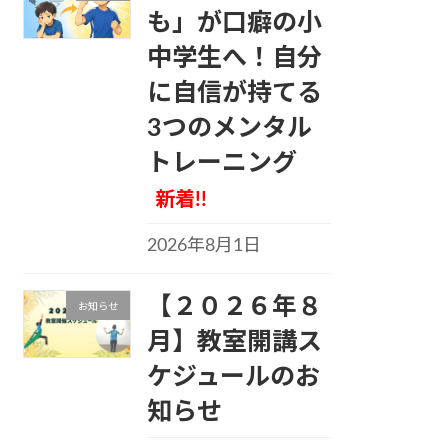
も」が口癖の小
中学生へ！自分
に自信が持てる
3つのメンタル
トレーニング
新着!!
2026年8月1日
【２０２６年８
お知らせ
月】教室開講ス
ケジュールのお
知らせ