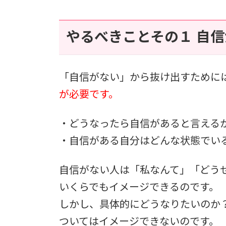
やるべきことその１ 自
「自信がない」から抜け出すために
が必要です。
・どうなったら自信があると言える
・自信がある自分はどんな状態でい
自信がない人は「私なんて」「どう
いくらでもイメージできるのです。
しかし、具体的にどうなりたいのか
ついてはイメージできないのです。