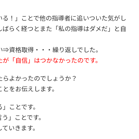
いる！」ことで他の指導者に追いついた気がし
しばらく経つとまた「私の指導はダメだ」と自
い⇒資格取得・・・繰り返しでした。
たが「自信」はつかなかったのです。
たらよかったのでしょうか？
ことをお伝えします。
る」ことです。
言う」ことです。
していきます。