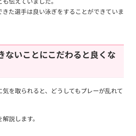
とも伝えていました。
できた選手は良い泳ぎをすることができていま
きないことにこだわると良くな
に気を取られると、どうしてもプレーが乱れて
を解説します。