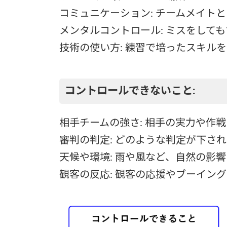
コミュニケーション: チームメイト
メンタルコントロール: ミスをして
技術の使い方: 練習で培ったスキル
コントロールできないこと:
相手チームの強さ: 相手の実力や作戦
審判の判定: どのような判定が下さ
天候や環境: 雨や風など、自然の影響
観客の反応: 観客の応援やブーイング