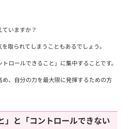
えていますか？
気を取られてしまうこともあるでしょう。
ントロールできること」に集中することです。
高め、自分の力を最大限に発揮するための方
と」と「コントロールできない