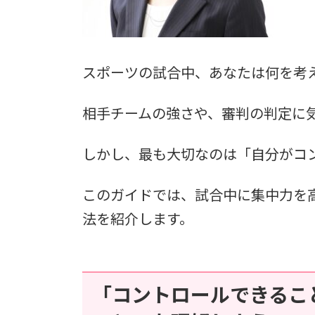
スポーツの試合中、あなたは何を考
相手チームの強さや、審判の判定に
しかし、最も大切なのは「自分がコ
このガイドでは、試合中に集中力を
法を紹介します。
「コントロールできるこ