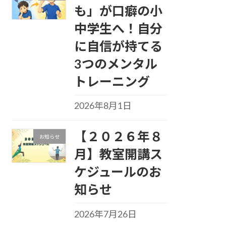
も」が口癖の小
中学生へ！自分
に自信が持てる
3つのメンタル
トレーニング
2026年8月1日
【２０２６年８
お知らせ
月】教室開講ス
ケジュールのお
知らせ
2026年7月26日