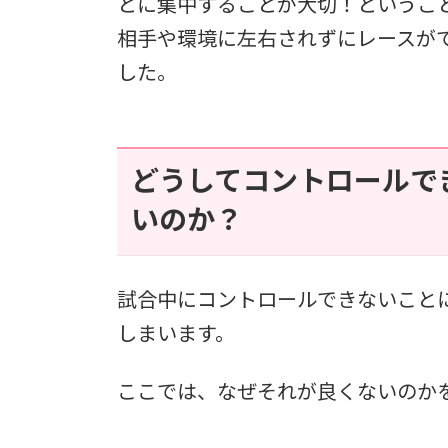
とに集中することが大切！というこ
相手や環境に左右されずにレースが
した。
どうしてコントロールで
いのか？
試合中にコントロールできないこと
しまいます。
ここでは、なぜそれが良くないのか