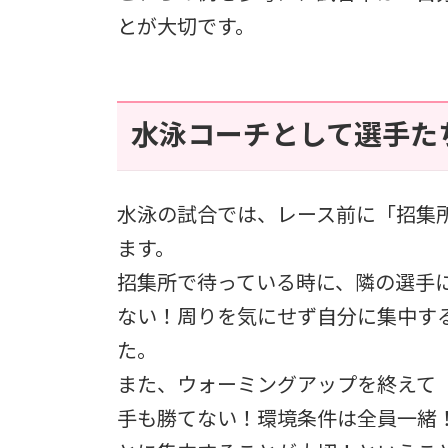
とが大切です。
水泳コーチとして選手た
水泳の試合では、レース前に「招集
ます。
招集所で待っている時に、隣の選手
ない！周りを気にせず自分に集中す
た。
また、ウォーミングアップを終えて
手も勝てない！環境条件は全員一緒