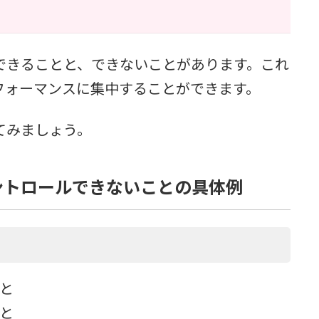
できることと、できないことがあります。これ
フォーマンスに集中することができます。
てみましょう。
ントロールできないことの具体例
こと
こと