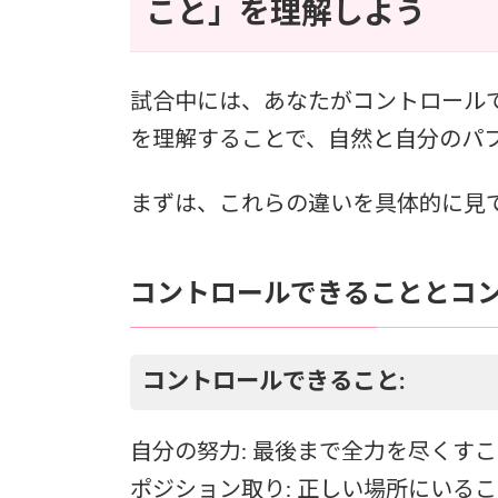
こと」を理解しよう
試合中には、あなたがコントロール
を理解することで、自然と自分のパ
まずは、これらの違いを具体的に見
コントロールできることとコ
コントロールできること:
自分の努力: 最後まで全力を尽くす
ポジション取り: 正しい場所にいる