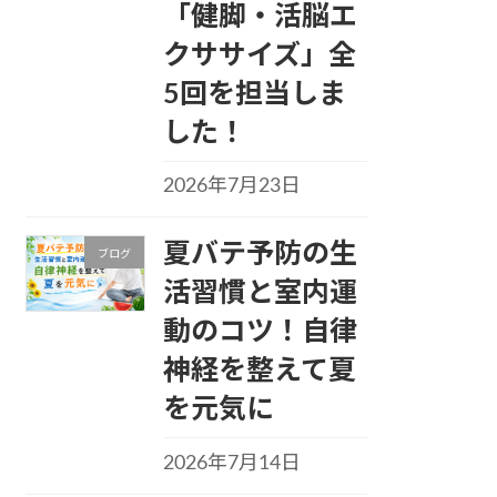
「健脚・活脳エ
クササイズ」全
5回を担当しま
した！
2026年7月23日
夏バテ予防の生
ブログ
活習慣と室内運
動のコツ！自律
神経を整えて夏
を元気に
2026年7月14日