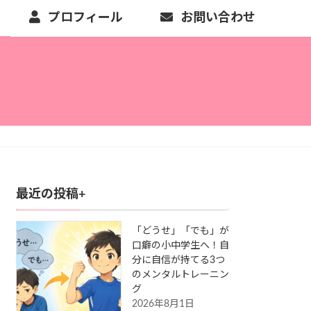
プロフィール
お問い合わせ
最近の投稿+
「どうせ」「でも」が
口癖の小中学生へ！自
分に自信が持てる3つ
のメンタルトレーニン
グ
2026年8月1日