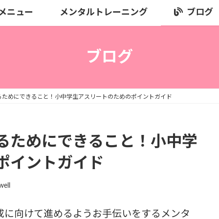
メニュー
メンタルトレーニング
ブログ
ブログ
るためにできること！小中学生アスリートのためのポイントガイド
るためにできること！小中学
ポイントガイド
well
成に向けて進めるようお手伝いをするメンタ