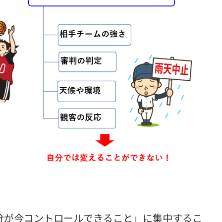
分が今コントロールできること」に集中するこ