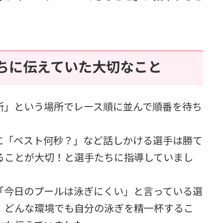
ちに伝えていた大切なこと
所」という場所でレース順に並んで順番を待ち
に「ベスト何秒？」など話しかける選手は勝て
ることが大切！と選手たちに指導していまし
「今日のプールは泳ぎにくい」と言っている選
！どんな環境でも自分の泳ぎを精一杯するこ