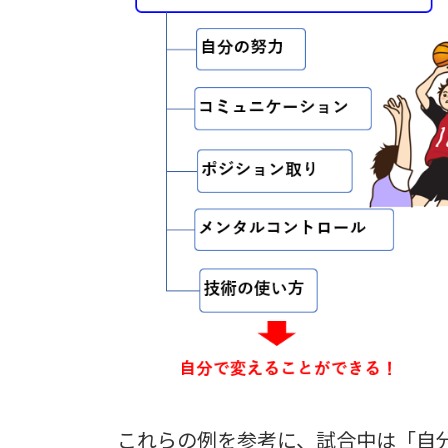
これらの例を参考に、試合中は「自