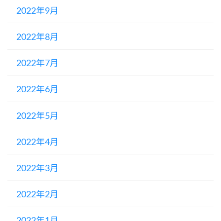
2022年9月
2022年8月
2022年7月
2022年6月
2022年5月
2022年4月
2022年3月
2022年2月