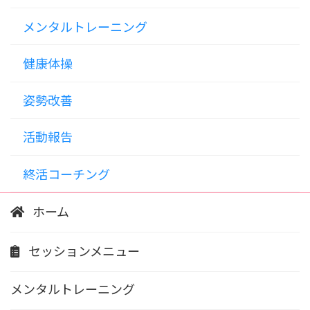
メンタルトレーニング
健康体操
姿勢改善
活動報告
終活コーチング
ホーム
セッションメニュー
メンタルトレーニング