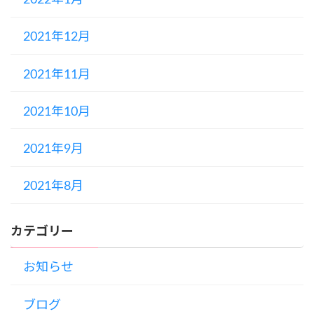
2022年1月
2021年12月
2021年11月
2021年10月
2021年9月
2021年8月
カテゴリー
お知らせ
ブログ