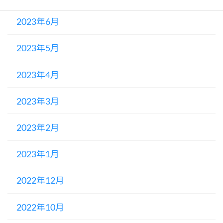
2023年6月
2023年5月
2023年4月
2023年3月
2023年2月
2023年1月
2022年12月
2022年10月