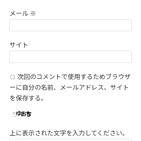
メール
※
サイト
次回のコメントで使用するためブラウザ
ーに自分の名前、メールアドレス、サイト
を保存する。
上に表示された文字を入力してください。