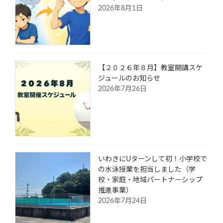
2026年8月1日
【２０２６年８月】教室開講スケ
ジュールのお知らせ
2026年7月26日
いわきにUターンして初！小学校で
の水泳授業を担当しました（学
校・家庭・地域パートナーシップ
推進事業）
2026年7月24日