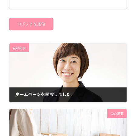
前の記事
ホームページを開設しました。
2021年8月15日
次の記事