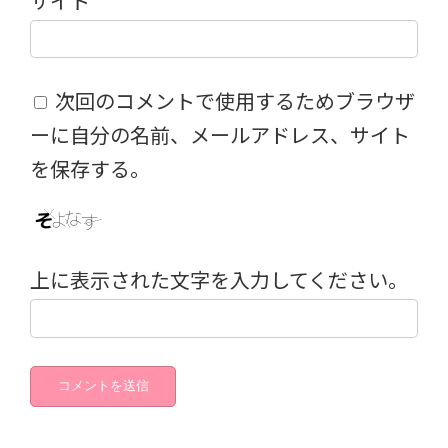
サイト
次回のコメントで使用するためブラウザ
ーに自分の名前、メールアドレス、サイト
を保存する。
上に表示された文字を入力してください。