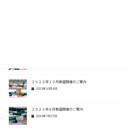
2025年8月19日
いわき市で介護予防教室（運動編）を担当しました
2024年11月6日
いわき市立公民館市民講座「からだの不調解消！機能改
善体操」講座全６回を担当しました
2024年1月23日
２０２３年１０月教室開催のご案内
2023年10月4日
２０２３年８月教室開催のご案内
2023年7月27日