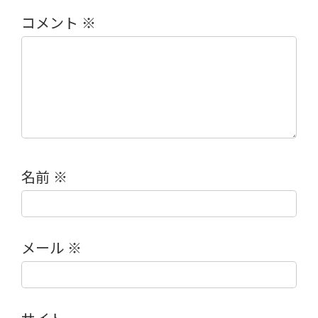
コメント
※
名前
※
メール
※