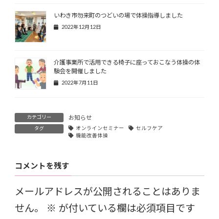
いわき市勿来町のつどいの場で体操指導しました
2022年12月12日
介護事業所で活用できる椅子に座っておこなう体操の体
験会を開催しました
2022年7月11日
カテゴリー
お知らせ
タグ
オンラインセミナー
セルフケア
機能改善体操
コメントを残す
メールアドレスが公開されることはありま
せん。
※
が付いている欄は必須項目です