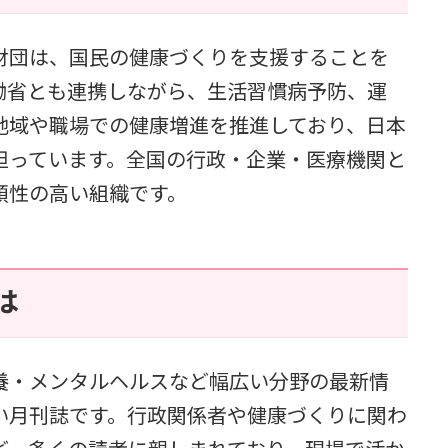
財団は、国民の健康づくりを支援することを
働省とも連携しながら、生活習慣病予防、運
地域や職場での健康増進を推進しており、日本
担っています。全国の行政・企業・医療機関と
頼性の高い組織です。
は
養・メンタルヘルスなど幅広い分野の最新情
い月刊誌です。行政関係者や健康づくりに関わ