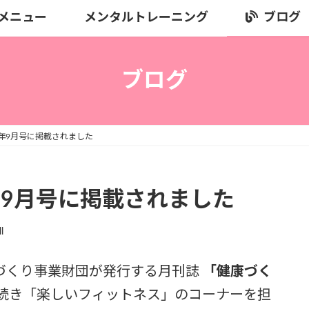
メニュー
メンタルトレーニング
ブログ
ブログ
5年9月号に掲載されました
年9月号に掲載されました
l
づくり事業財団が発行する月刊誌
「健康づく
続き「楽しいフィットネス」のコーナーを担