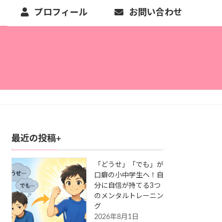
プロフィール
お問い合わせ
最近の投稿+
「どうせ」「でも」が
口癖の小中学生へ！自
分に自信が持てる3つ
のメンタルトレーニン
グ
2026年8月1日