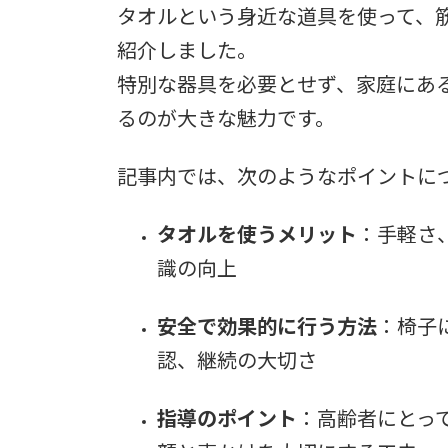
タオルという身近な道具を使って、
紹介しました。
特別な器具を必要とせず、家庭にあ
るのが大きな魅力です。
記事内では、次のようなポイントに
タオルを使うメリット
：手軽さ
識の向上
安全で効果的に行う方法
：椅子
認、継続の大切さ
指導のポイント
：高齢者にとっ