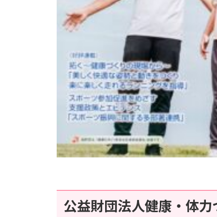
公益財団法人健康・体力