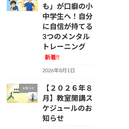
も」が口癖の小
中学生へ！自分
に自信が持てる
3つのメンタル
トレーニング
新着!!
2026年8月1日
【２０２６年８
お知らせ
月】教室開講ス
ケジュールのお
知らせ