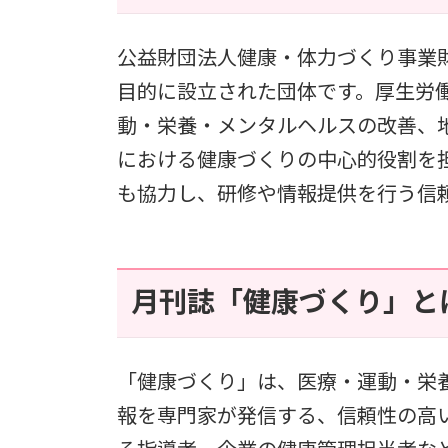
公益財団法人健康・体力づくり事業
目的に設立された団体です。厚生労
動・栄養・メンタルヘルスの改善、
における健康づくりの中心的役割を
も協力し、研修や情報提供を行う信
月刊誌「健康づくり」と
「健康づくり」は、医療・運動・栄
報を専門家が発信する、信頼性の高