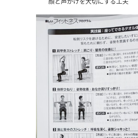
顔と声かけを大切にする工夫