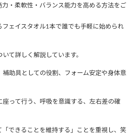
筋力・柔軟性・バランス能力を高める方法をご
るフェイスタオル1本で誰でも手軽に始められ
ついて詳しく解説しています。
、補助具としての役割、フォーム安定や身体意
に座って行う、呼吸を意識する、左右差の確
て「できることを維持する」ことを重視し、笑