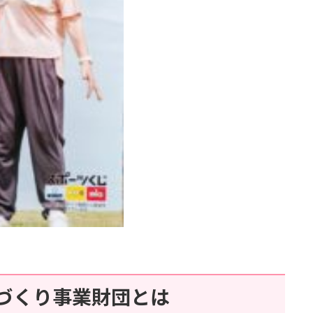
づくり事業財団とは