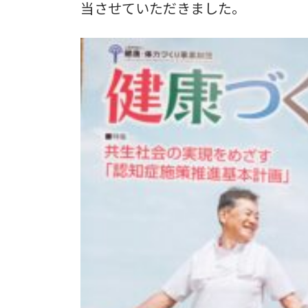
:
当させていただきました。